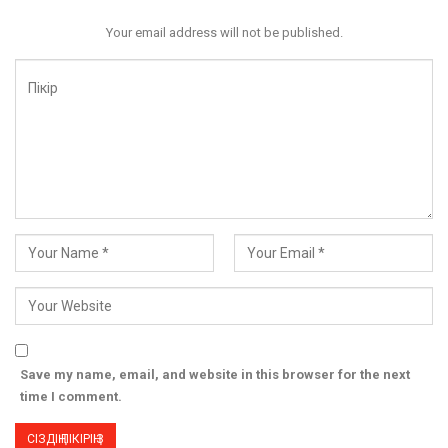
Your email address will not be published.
Save my name, email, and website in this browser for the next
time I comment.