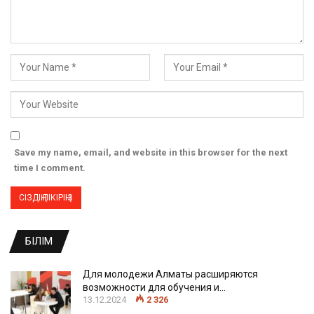
Save my name, email, and website in this browser for the next
time I comment.
БІЛІМ
Для молодежи Алматы расширяются
возможности для обучения и…
13.12.2024
2 326