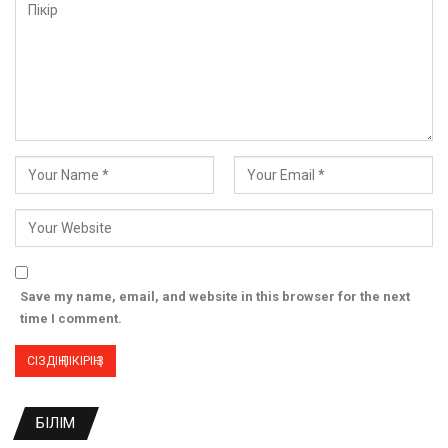
Save my name, email, and website in this browser for the next
time I comment.
БІЛІМ