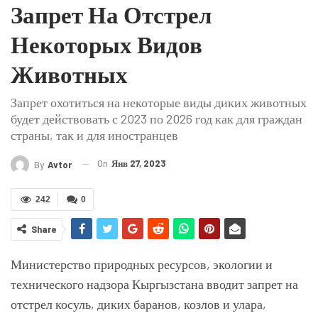
Запрет На Отстрел
Некоторых Видов
Животных
Запрет охотиться на некоторые виды диких животных
будет действовать с 2023 по 2026 год как для граждан
страны, так и для иностранцев
On
Янв 27, 2023
By
Avtor
242
0
Share
Министерство природных ресурсов, экологии и
технического надзора Кыргызстана вводит запрет на
отстрел косуль, диких баранов, козлов и улара,