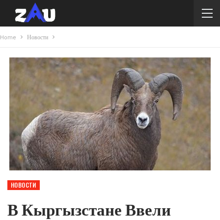
Home
Новости
НОВОСТИ
В Кыргызстане Ввели