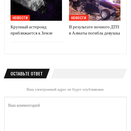
НОВОСТИ
НОВОСТИ
Крупный астероид
В результате ночного ДТП
приближается к Земле
в Алматы погибла девушка
ОСТАВЬТЕ ОТВЕТ
Ваш электронный адрес не будет опубликован.