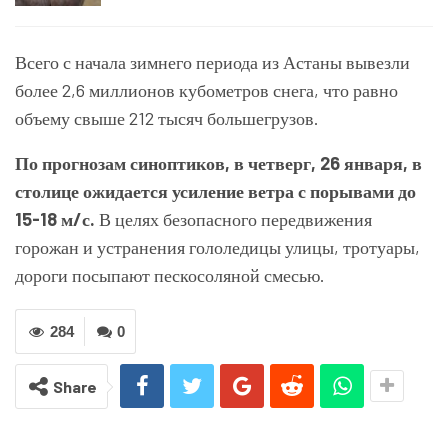
Всего с начала зимнего периода из Астаны вывезли
более 2,6 миллионов кубометров снега, что равно
объему свыше 212 тысяч большегрузов.
По прогнозам синоптиков, в четверг, 26 января, в
столице ожидается усиление ветра с порывами до
15-18 м/с.
В целях безопасного передвижения
горожан и устранения гололедицы улицы, тротуары,
дороги посыпают пескосоляной смесью.
284
0
Share