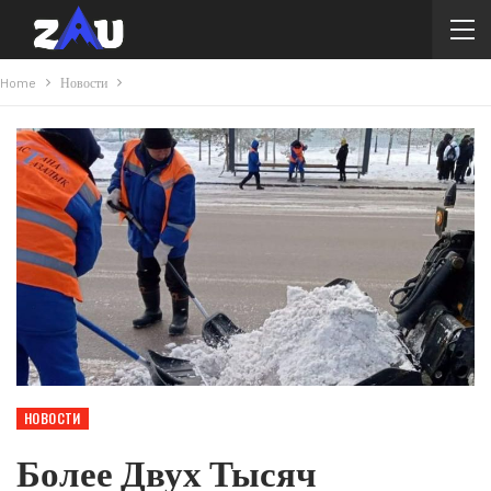
Home
Новости
НОВОСТИ
Более Двух Тысяч