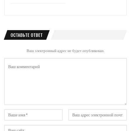
ОСТАВЬТЕ ОТВЕТ
Ваш электронный адрес не будет опубликован.