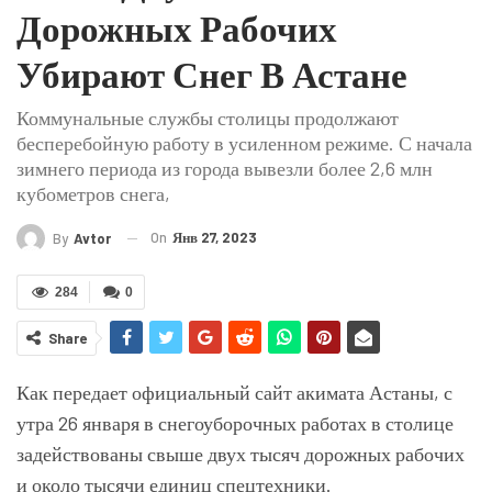
Дорожных Рабочих
Убирают Снег В Астане
Коммунальные службы столицы продолжают
бесперебойную работу в усиленном режиме. С начала
зимнего периода из города вывезли более 2,6 млн
кубометров снега,
On
Янв 27, 2023
By
Avtor
284
0
Share
Как передает официальный сайт акимата Астаны, с
утра 26 января в снегоуборочных работах в столице
задействованы свыше двух тысяч дорожных рабочих
и около тысячи единиц спецтехники.