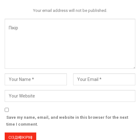
Your email address will not be published.
Save my name, email, and website in this browser for the next
time I comment.