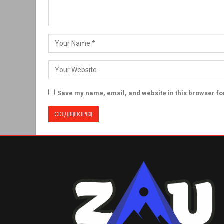
Save my name, email, and website in this browser fo