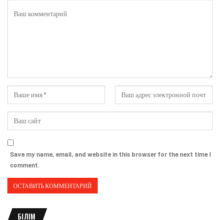
Save my name, email, and website in this browser for the next time I
comment.
БІЛІМ