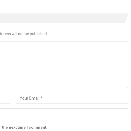
ddress will not be published.
r the next time I comment.