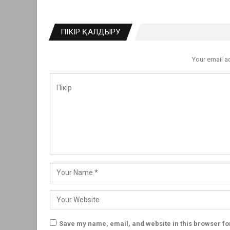
ПІКІР ҚАЛДЫРУ
Your email a
Save my name, email, and website in this browser fo