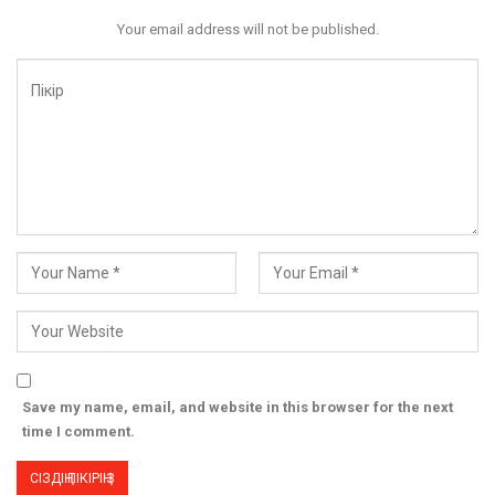
Your email address will not be published.
Save my name, email, and website in this browser for the next
time I comment.